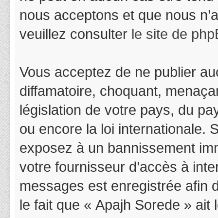
nous acceptons et que nous n’a
veuillez consulter
le site de ph
Vous acceptez de ne publier auc
diffamatoire, choquant, menaçan
législation de votre pays, du p
ou encore la loi internationale.
exposez à un bannissement immédi
votre fournisseur d’accès à inter
messages est enregistrée afin 
le fait que « Apajh Sorede » ait