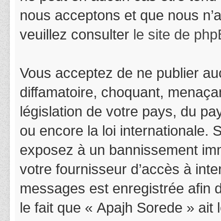
nous acceptons et que nous n’a
veuillez consulter
le site de ph
Vous acceptez de ne publier auc
diffamatoire, choquant, menaçan
législation de votre pays, du p
ou encore la loi internationale.
exposez à un bannissement immédi
votre fournisseur d’accès à inter
messages est enregistrée afin 
le fait que « Apajh Sorede » ait