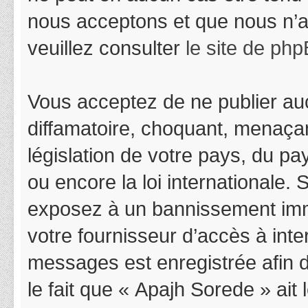
nous acceptons et que nous n’a
veuillez consulter
le site de ph
Vous acceptez de ne publier auc
diffamatoire, choquant, menaçan
législation de votre pays, du p
ou encore la loi internationale.
exposez à un bannissement immédi
votre fournisseur d’accès à inter
messages est enregistrée afin 
le fait que « Apajh Sorede » ait