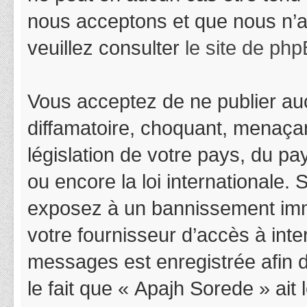
nous acceptons et que nous n’a
veuillez consulter
le site de ph
Vous acceptez de ne publier auc
diffamatoire, choquant, menaçan
législation de votre pays, du p
ou encore la loi internationale.
exposez à un bannissement immédi
votre fournisseur d’accès à inter
messages est enregistrée afin 
le fait que « Apajh Sorede » ait