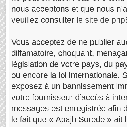
nous acceptons et que nous n’a
veuillez consulter
le site de ph
Vous acceptez de ne publier auc
diffamatoire, choquant, menaçan
législation de votre pays, du p
ou encore la loi internationale.
exposez à un bannissement immédi
votre fournisseur d’accès à inter
messages est enregistrée afin 
le fait que « Apajh Sorede » ait