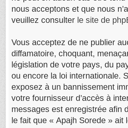
nous acceptons et que nous n’a
veuillez consulter
le site de ph
Vous acceptez de ne publier auc
diffamatoire, choquant, menaçan
législation de votre pays, du p
ou encore la loi internationale.
exposez à un bannissement immédi
votre fournisseur d’accès à inter
messages est enregistrée afin 
le fait que « Apajh Sorede » ait