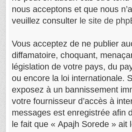
nous acceptons et que nous n’a
veuillez consulter
le site de ph
Vous acceptez de ne publier auc
diffamatoire, choquant, menaçan
législation de votre pays, du p
ou encore la loi internationale.
exposez à un bannissement immédi
votre fournisseur d’accès à inter
messages est enregistrée afin 
le fait que « Apajh Sorede » ait