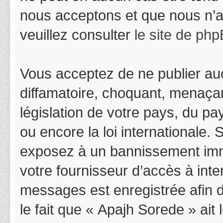
nous acceptons et que nous n’a
veuillez consulter
le site de ph
Vous acceptez de ne publier auc
diffamatoire, choquant, menaçan
législation de votre pays, du p
ou encore la loi internationale.
exposez à un bannissement immédi
votre fournisseur d’accès à inter
messages est enregistrée afin 
le fait que « Apajh Sorede » ait