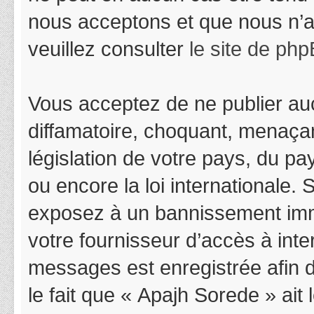
nous acceptons et que nous n’a
veuillez consulter
le site de ph
Vous acceptez de ne publier auc
diffamatoire, choquant, menaçan
législation de votre pays, du p
ou encore la loi internationale.
exposez à un bannissement immédi
votre fournisseur d’accès à inter
messages est enregistrée afin 
le fait que « Apajh Sorede » ait