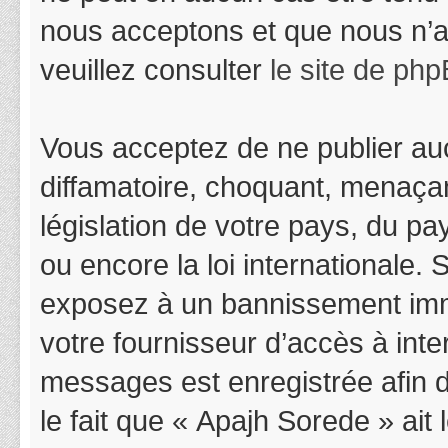
nous acceptons et que nous n’a
veuillez consulter
le site de ph
Vous acceptez de ne publier auc
diffamatoire, choquant, menaçan
législation de votre pays, du p
ou encore la loi internationale.
exposez à un bannissement immédi
votre fournisseur d’accès à inter
messages est enregistrée afin 
le fait que « Apajh Sorede » ait