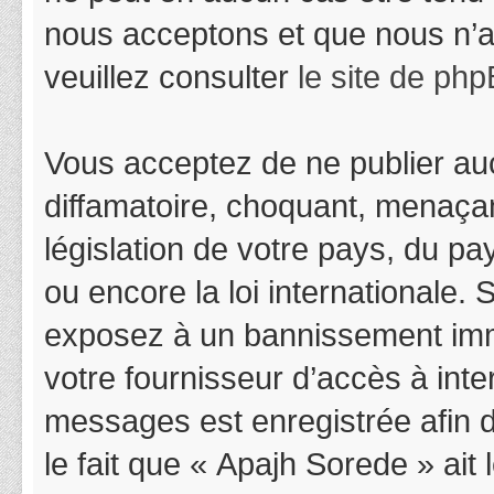
nous acceptons et que nous n’a
veuillez consulter
le site de ph
Vous acceptez de ne publier auc
diffamatoire, choquant, menaçan
législation de votre pays, du p
ou encore la loi internationale.
exposez à un bannissement immédi
votre fournisseur d’accès à inter
messages est enregistrée afin 
le fait que « Apajh Sorede » ait