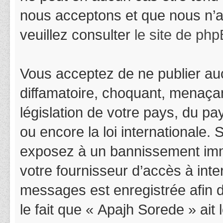
nous acceptons et que nous n’a
veuillez consulter
le site de ph
Vous acceptez de ne publier auc
diffamatoire, choquant, menaçan
législation de votre pays, du p
ou encore la loi internationale.
exposez à un bannissement immédi
votre fournisseur d’accès à inter
messages est enregistrée afin 
le fait que « Apajh Sorede » ait