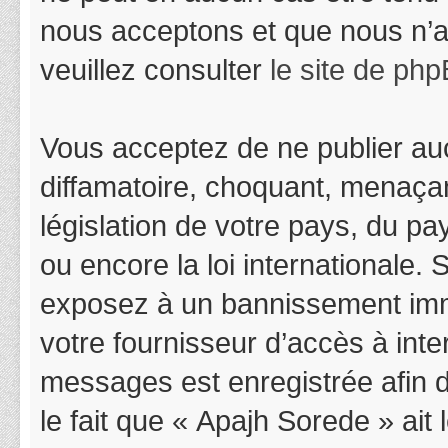
nous acceptons et que nous n’a
veuillez consulter
le site de ph
Vous acceptez de ne publier auc
diffamatoire, choquant, menaçan
législation de votre pays, du p
ou encore la loi internationale.
exposez à un bannissement immédi
votre fournisseur d’accès à inter
messages est enregistrée afin 
le fait que « Apajh Sorede » ait