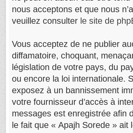
nous acceptons et que nous n’a
veuillez consulter
le site de ph
Vous acceptez de ne publier auc
diffamatoire, choquant, menaçan
législation de votre pays, du p
ou encore la loi internationale.
exposez à un bannissement immédi
votre fournisseur d’accès à inter
messages est enregistrée afin 
le fait que « Apajh Sorede » ait