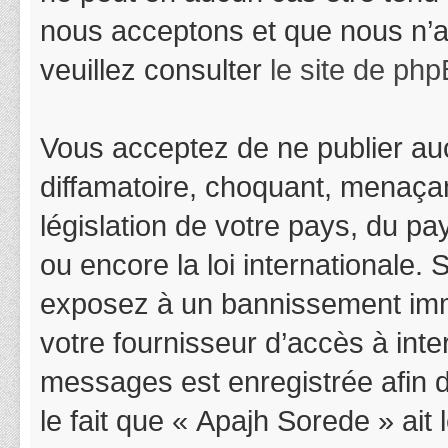
nous acceptons et que nous n’a
veuillez consulter
le site de ph
Vous acceptez de ne publier auc
diffamatoire, choquant, menaçan
législation de votre pays, du p
ou encore la loi internationale.
exposez à un bannissement immédi
votre fournisseur d’accès à inter
messages est enregistrée afin 
le fait que « Apajh Sorede » ait