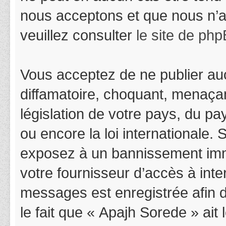
nous acceptons et que nous n’a
veuillez consulter
le site de ph
Vous acceptez de ne publier auc
diffamatoire, choquant, menaçan
législation de votre pays, du p
ou encore la loi internationale.
exposez à un bannissement immédi
votre fournisseur d’accès à inter
messages est enregistrée afin 
le fait que « Apajh Sorede » ait