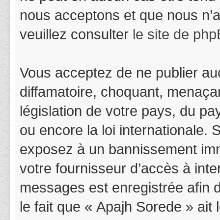
nous acceptons et que nous n’a
veuillez consulter
le site de ph
Vous acceptez de ne publier auc
diffamatoire, choquant, menaçan
législation de votre pays, du p
ou encore la loi internationale.
exposez à un bannissement immédi
votre fournisseur d’accès à inter
messages est enregistrée afin 
le fait que « Apajh Sorede » ait