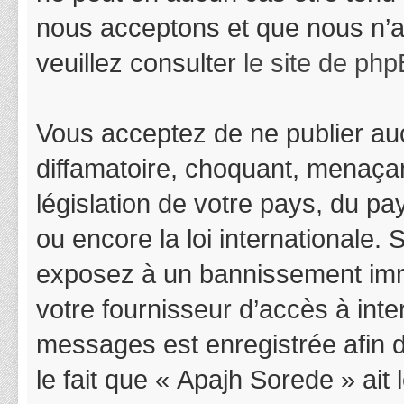
nous acceptons et que nous n’a
veuillez consulter
le site de ph
Vous acceptez de ne publier auc
diffamatoire, choquant, menaçan
législation de votre pays, du p
ou encore la loi internationale.
exposez à un bannissement immédi
votre fournisseur d’accès à inter
messages est enregistrée afin 
le fait que « Apajh Sorede » ait