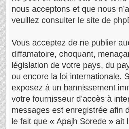
nous acceptons et que nous n’a
veuillez consulter
le site de ph
Vous acceptez de ne publier auc
diffamatoire, choquant, menaçan
législation de votre pays, du p
ou encore la loi internationale.
exposez à un bannissement immédi
votre fournisseur d’accès à inter
messages est enregistrée afin 
le fait que « Apajh Sorede » ait