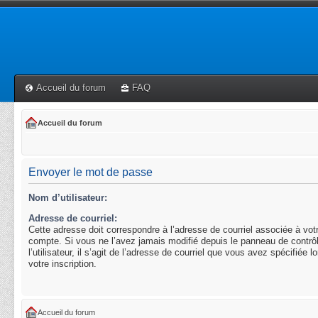
Accueil du forum
FAQ
Accueil du forum
Envoyer le mot de passe
Nom d’utilisateur:
Adresse de courriel:
Cette adresse doit correspondre à l’adresse de courriel associée à vot
compte. Si vous ne l’avez jamais modifié depuis le panneau de contrô
l’utilisateur, il s’agit de l’adresse de courriel que vous avez spécifiée l
votre inscription.
Accueil du forum