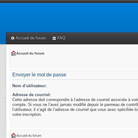
Accueil du forum
FAQ
Accueil du forum
Envoyer le mot de passe
Nom d’utilisateur:
Adresse de courriel:
Cette adresse doit correspondre à l’adresse de courriel associée à vot
compte. Si vous ne l’avez jamais modifié depuis le panneau de contrô
l’utilisateur, il s’agit de l’adresse de courriel que vous avez spécifiée l
votre inscription.
Accueil du forum