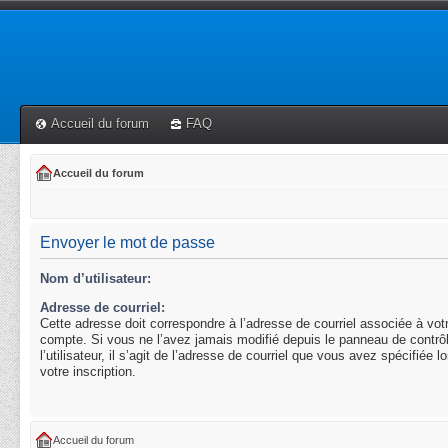
Accueil du forum
FAQ
Accueil du forum
Envoyer le mot de passe
Nom d’utilisateur:
Adresse de courriel:
Cette adresse doit correspondre à l’adresse de courriel associée à vot
compte. Si vous ne l’avez jamais modifié depuis le panneau de contrô
l’utilisateur, il s’agit de l’adresse de courriel que vous avez spécifiée l
votre inscription.
Accueil du forum