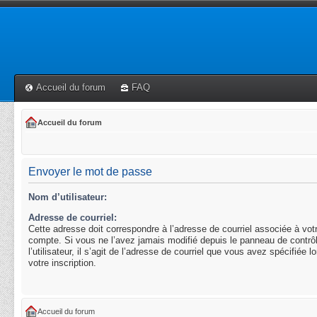
Accueil du forum
FAQ
Accueil du forum
Envoyer le mot de passe
Nom d’utilisateur:
Adresse de courriel:
Cette adresse doit correspondre à l’adresse de courriel associée à vot
compte. Si vous ne l’avez jamais modifié depuis le panneau de contrô
l’utilisateur, il s’agit de l’adresse de courriel que vous avez spécifiée l
votre inscription.
Accueil du forum