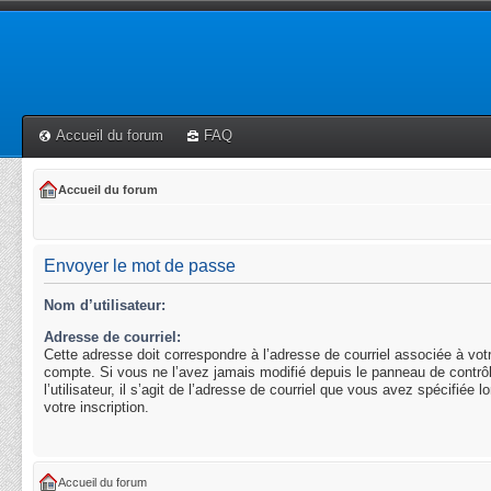
Accueil du forum
FAQ
Accueil du forum
Envoyer le mot de passe
Nom d’utilisateur:
Adresse de courriel:
Cette adresse doit correspondre à l’adresse de courriel associée à vot
compte. Si vous ne l’avez jamais modifié depuis le panneau de contrô
l’utilisateur, il s’agit de l’adresse de courriel que vous avez spécifiée l
votre inscription.
Accueil du forum