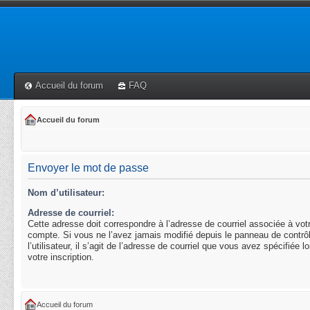
Accueil du forum
FAQ
Accueil du forum
Envoyer le mot de passe
Nom d’utilisateur:
Adresse de courriel:
Cette adresse doit correspondre à l’adresse de courriel associée à vot
compte. Si vous ne l’avez jamais modifié depuis le panneau de contrô
l’utilisateur, il s’agit de l’adresse de courriel que vous avez spécifiée l
votre inscription.
Accueil du forum