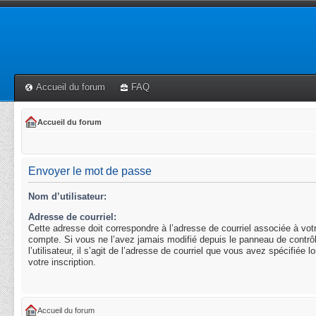
Accueil du forum
FAQ
Accueil du forum
Envoyer le mot de passe
Nom d’utilisateur:
Adresse de courriel:
Cette adresse doit correspondre à l’adresse de courriel associée à vot
compte. Si vous ne l’avez jamais modifié depuis le panneau de contrô
l’utilisateur, il s’agit de l’adresse de courriel que vous avez spécifiée l
votre inscription.
Accueil du forum