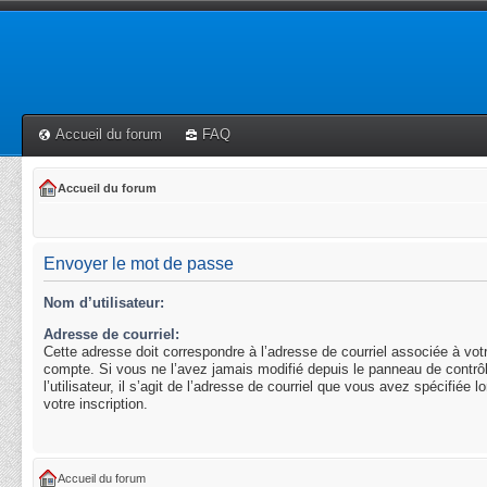
Accueil du forum
FAQ
Accueil du forum
Envoyer le mot de passe
Nom d’utilisateur:
Adresse de courriel:
Cette adresse doit correspondre à l’adresse de courriel associée à vot
compte. Si vous ne l’avez jamais modifié depuis le panneau de contrô
l’utilisateur, il s’agit de l’adresse de courriel que vous avez spécifiée l
votre inscription.
Accueil du forum