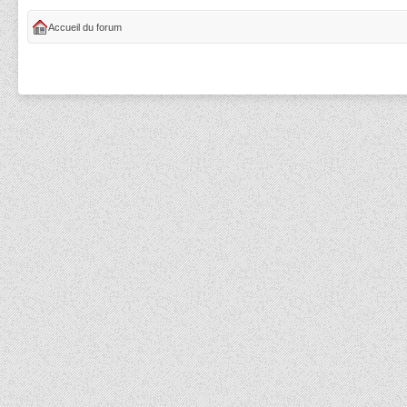
Accueil du forum