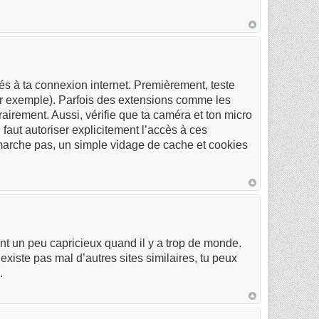
és à ta connexion internet. Premièrement, teste
ar exemple). Parfois des extensions comme les
airement. Aussi, vérifie que ta caméra et ton micro
 faut autoriser explicitement l’accès à ces
marche pas, un simple vidage de cache et cookies
t un peu capricieux quand il y a trop de monde.
existe pas mal d’autres sites similaires, tu peux
.