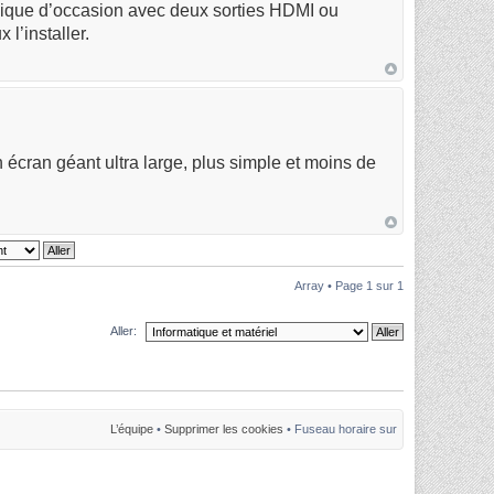
aphique d’occasion avec deux sorties HDMI ou
l’installer.
 écran géant ultra large, plus simple et moins de
Array • Page
1
sur
1
Aller:
L’équipe
•
Supprimer les cookies
• Fuseau horaire sur