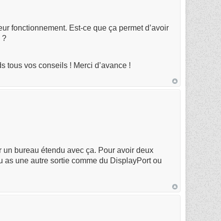
eur fonctionnement. Est-ce que ça permet d’avoir
 ?
s tous vos conseils ! Merci d’avance !
ir un bureau étendu avec ça. Pour avoir deux
i tu as une autre sortie comme du DisplayPort ou