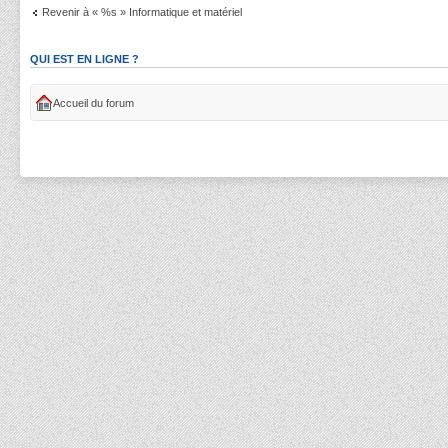
Revenir à « %s » Informatique et matériel
QUI EST EN LIGNE ?
Accueil du forum