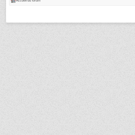
Accueil du forum