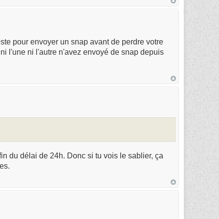
este pour envoyer un snap avant de perdre votre
 ni l'une ni l'autre n'avez envoyé de snap depuis
fin du délai de 24h. Donc si tu vois le sablier, ça
es.