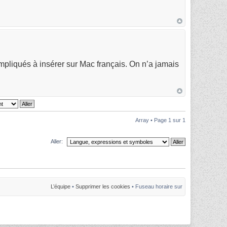
mpliqués à insérer sur Mac français. On n’a jamais
Array • Page
1
sur
1
Aller:
L’équipe
•
Supprimer les cookies
• Fuseau horaire sur