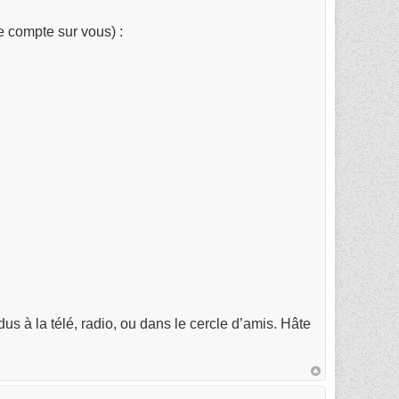
e compte sur vous) :
us à la télé, radio, ou dans le cercle d’amis. Hâte