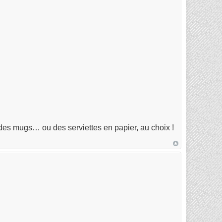
r des mugs… ou des serviettes en papier, au choix !