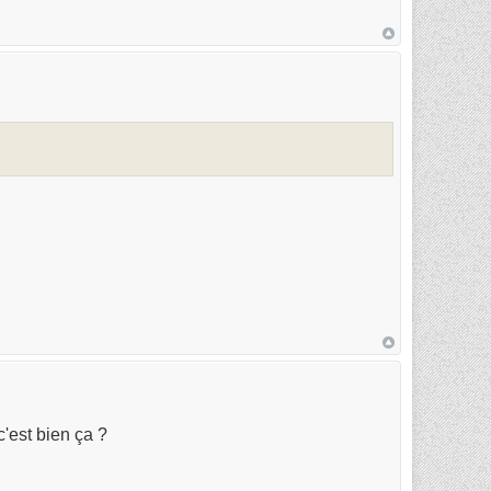
'est bien ça ?