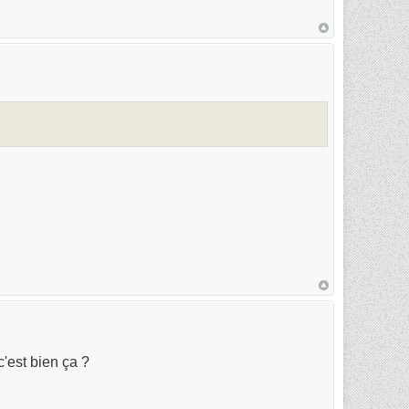
'est bien ça ?