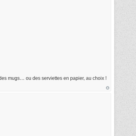
r des mugs… ou des serviettes en papier, au choix !