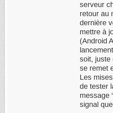
serveur ch
retour au 
dernière v
mettre à jo
(Android A
lancement.
soit, juste
se remet e
Les mises 
de tester 
message “v
signal que