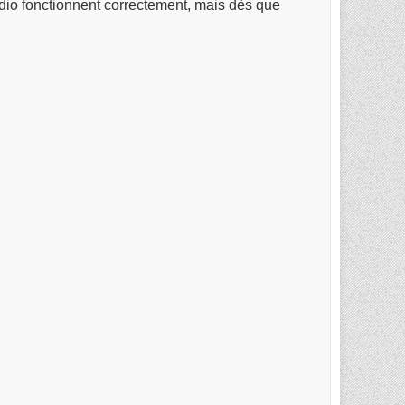
dio fonctionnent correctement, mais dès que