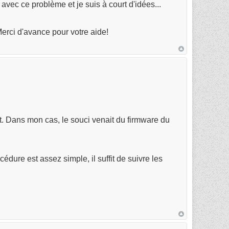
avec ce problème et je suis à court d'idées...
erci d'avance pour votre aide!
t. Dans mon cas, le souci venait du firmware du
cédure est assez simple, il suffit de suivre les