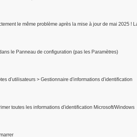
ctement le même problème après la mise à jour de mai 2025 ! La 
 dans le Panneau de configuration (pas les Paramètres)
es d'utilisateurs > Gestionnaire d'informations d'identification
imer toutes les informations d'identification Microsoft/Windows
marrer