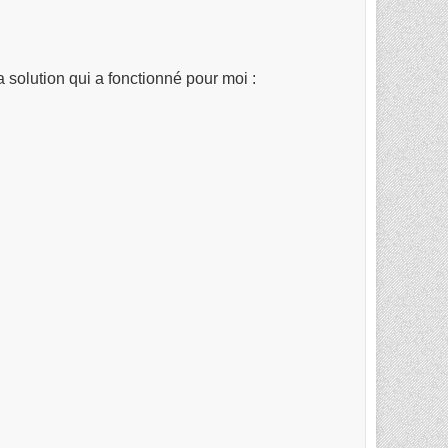
solution qui a fonctionné pour moi :