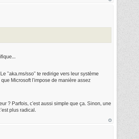
fique...
 Le "aka.ms/sso" te redirige vers leur système
e que Microsoft l'impose de manière assez
ur ? Parfois, c'est aussi simple que ça. Sinon, une
est plus radical.