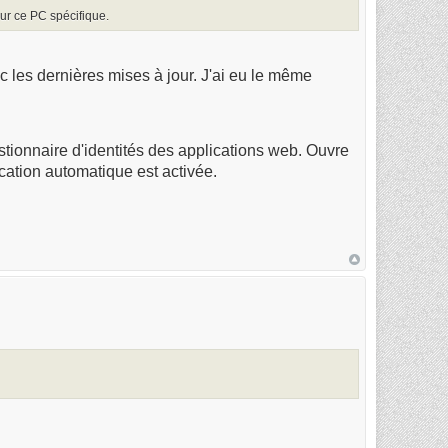
ur ce PC spécifique.
c les dernières mises à jour. J'ai eu le même
stionnaire d'identités des applications web. Ouvre
ication automatique est activée.