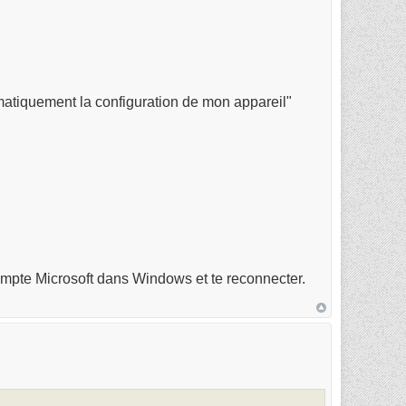
matiquement la configuration de mon appareil"
ompte Microsoft dans Windows et te reconnecter.