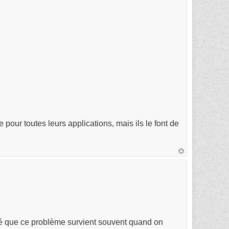
 pour toutes leurs applications, mais ils le font de
ué que ce problème survient souvent quand on